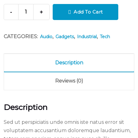
-
+
Add To Cart
CATEGORIES:
,
,
,
Audio
Gadgets
Industrial
Tech
Description
Reviews (0)
Description
Sed ut perspiciatis unde omnis iste natus error sit
voluptatem accusantium doloremque laudantium,