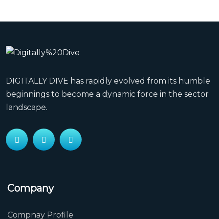
DIGITALLY DIVE has rapidly evolved from its humble
beginnings to become a dynamic force in the sector
landscape.
Company
Compnay Profile