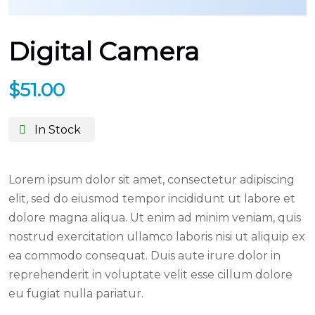
Digital Camera
$
51.00
In Stock
Lorem ipsum dolor sit amet, consectetur adipiscing
elit, sed do eiusmod tempor incididunt ut labore et
dolore magna aliqua. Ut enim ad minim veniam, quis
nostrud exercitation ullamco laboris nisi ut aliquip ex
ea commodo consequat. Duis aute irure dolor in
reprehenderit in voluptate velit esse cillum dolore
eu fugiat nulla pariatur.