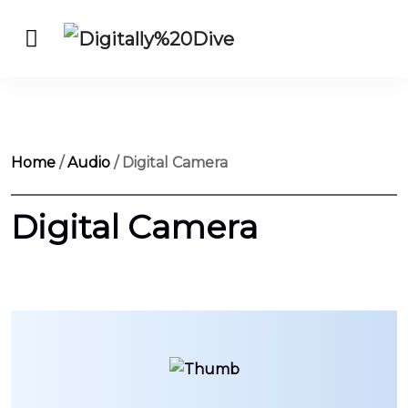
Home
/
Audio
/ Digital Camera
Digital Camera